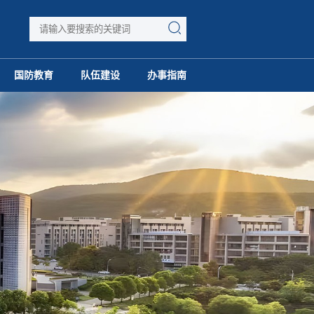
国防教育
队伍建设
办事指南