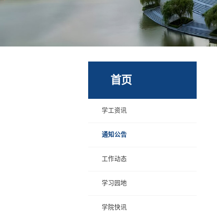
首页
学工资讯
通知公告
工作动态
学习园地
学院快讯