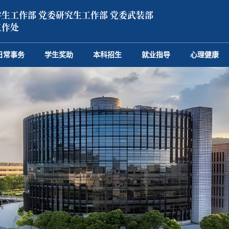
生工作部 党委研究生工作部 党委武装部
工作处
日常事务
学生奖助
本科招生
就业指导
心理健康