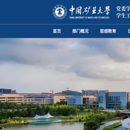
党委学
学生
首页
部门概况
思想教育