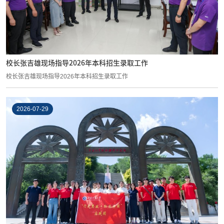
校长张吉雄现场指导2026年本科招生录取工作
校长张吉雄现场指导2026年本科招生录取工作
2026-07-29