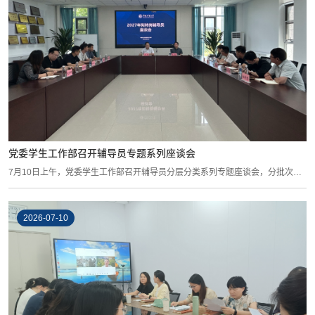
党委学生工作部召开辅导员专题系列座谈会
7月10日上午，党委学生工作部召开辅导员分层分类系列专题座谈会，分批次与
2026年已...
2026-07-10