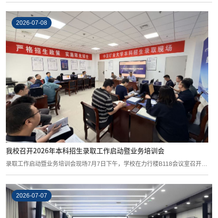
2026-07-08
我校召开2026年本科招生录取工作启动暨业务培训会
录取工作启动暨业务培训会现场7月7日下午，学校在力行楼B118会议室召开
2026年本科...
2026-07-07