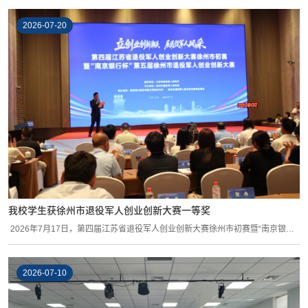
2026-07-20
我校学生获徐州市退役军人创业创新大赛一等奖
2026年7月17日，第四届江苏省退役军人创业创新大赛徐州市初赛暨“南京银行
杯”第...
2026-07-10