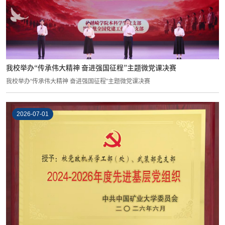
我校举办“传承伟大精神 奋进强国征程”主题微党课决赛
我校举办“传承伟大精神 奋进强国征程”主题微党课决赛
2026-07-01