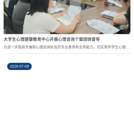
大学生心理健康教育中心开展心理咨询个案团体督导
为进一步提高专兼职心理咨询队伍的专业素养和业务能力，切实筑牢学生心理健
康防线...
2026-07-09