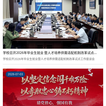
学校召开2026年毕业生就业 暨人才培养供需适配机制改革试点...
学校召开2026年毕业生就业暨人才培养供需适配机制改革试点工作座谈会
2026-07-03