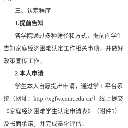
三、认定程序
1.
提前告知
各学院通过多种途径和方式，提前向学生
告知家庭经济困难认定工作相关事项，并做好
政策宣传工作。
2.
本人申请
学生本人自愿提出申请，通过学工平台系
统（网址：
http://xgfw.cumt.edu.cn/
）线上提交
《家庭经济困难学生认定申请表》（附件5）
及书面承诺，并完成量化评估。