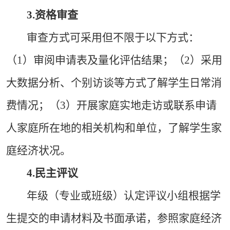
3.
资格审查
审查方式可采用但不限于以下方式：
（1）审阅申请表及量化评估结果；（2）采用
大数据分析、个别访谈等方式了解学生日常消
费情况；（3）开展家庭实地走访或联系申请
人家庭所在地的相关机构和单位，了解学生家
庭经济状况。
4.
民主评议
年级（专业或班级）认定评议小组根据学
生提交的申请材料及书面承诺，参照家庭经济