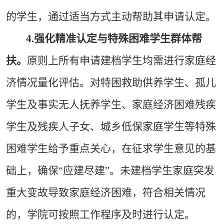
的学生，通过适当方式主动帮助其申请认定。
4.
强化精准认定与特殊困难学生群体帮
扶。
原则上所有申请建档学生均需进行家庭经
济情况量化评估。对特困救助供养学生、孤儿
学生及事实无人抚养学生、家庭经济困难残疾
学生及残疾人子女、城乡低保家庭学生等特殊
困难学生给予重点关心，在征求学生意见的基
础上，确保“应建尽建”。未建档学生家庭突发
重大变故导致家庭经济困难，符合相关情况
的，学院可按照工作程序及时进行认定。