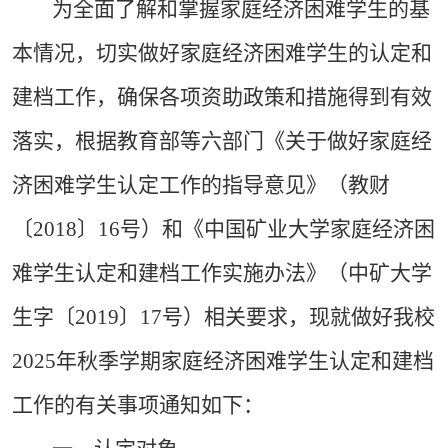
为全面了解和掌握家庭经济困难学生的基
本情况，切实做好家庭经济困难学生的认定和
建档工作，确保各项资助政策和措施得到有效
落实，根据教育部等六部门《关于做好家庭经
济困难学生认定工作的指导意见》（教财
〔2018〕16号）和《中国矿业大学家庭经济困
难学生认定和建档工作实施办法》（中矿大学
生字〔2019〕17号）相关要求，现就做好我校
2025年秋季学期家庭经济困难学生认定和建档
工作的有关事项通知如下：