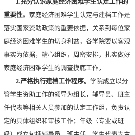
1.
充分认识家庭经济困难学生认定工作的
重要性。
家庭经济困难学生认定与建档工作是
落实国家资助政策的重要依据，关系到每位家
庭经济困难学生的切身利益，各学院要以客观
事实为依据，精心组织，周密安排，扎实做好
家庭经济困难学生的调查摸底工作。
2.
严格执行建档工作程序。
学院成立以分
管学生资助工作的领导为组长，辅导员、班主
任代表等相关人员参加的认定工作组，负责认
定的具体组织和审核工作；年级（专业或班
级）成立包括辅导员、班主任、学生代表为主