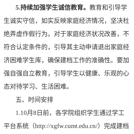
5.
持续加强学生诚信教育。
教育和引导学
生诚实守信，如实反映家庭经济情况，坚决杜
绝弄虚作假行为。对于家庭经济状况改善，不
符合认定条件的，引导其主动申请退出家庭经
济困难学生库，确保建档工作的准确性。要加
强自强自立教育，引导学生以健康、乐观的心
态对待学习、生活困难。
五、时间安排
1.10月8日前，各学院组织学生通过学工
平台系统（http://xgfw.cumt.edu.cn/）完成建档