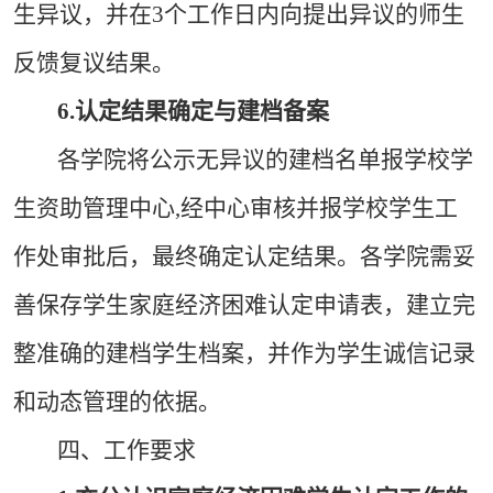
生异议，并在3个工作日内向提出异议的师生
反馈复议结果。
6.
认定结果确定与建档备案
各学院将公示无异议的建档名单报学校学
生资助管理中心,经中心审核并报学校学生工
作处审批后，最终确定认定结果。各学院需妥
善保存学生家庭经济困难认定申请表，建立完
整准确的建档学生档案，并作为学生诚信记录
和动态管理的依据。
四、工作要求