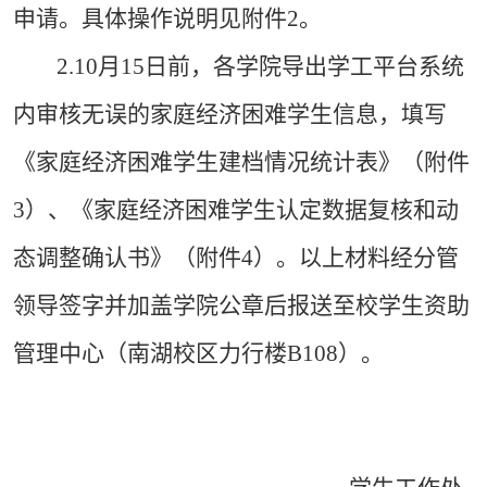
申请。具体操作说明见附件2。
2.10月15日前，各学院导出学工平台系统
内审核无误的家庭经济困难学生信息，填写
《家庭经济困难学生建档情况统计表》（附件
3）、《家庭经济困难学生认定数据复核和动
态调整确认书》（附件4）。以上材料经分管
领导签字并加盖学院公章后报送至校学生资助
管理中心（南湖校区力行楼B108）。