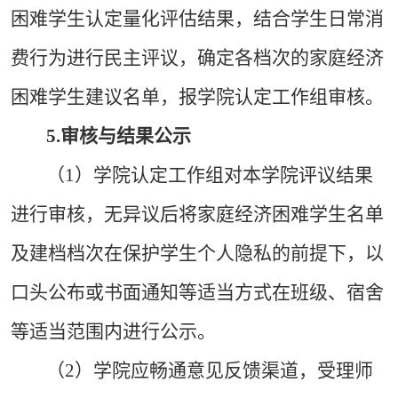
困难学生认定量化评估结果，结合学生日常消
费行为进行民主评议，确定各档次的家庭经济
困难学生建议名单，报学院认定工作组审核。
5.
审核与结果公示
（1）学院认定工作组对本学院评议结果
进行审核，无异议后将家庭经济困难学生名单
及建档档次在保护学生个人隐私的前提下，以
口头公布或书面通知等适当方式在班级、宿舍
等适当范围内进行公示。
（2）学院应畅通意见反馈渠道，受理师