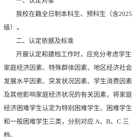
一、认定对象
我校在籍全日制本科生、预科生（含2025
级）。
二、认定依据及标准
开展认定和建档工作时，应充分考虑学生
家庭经济因素、特殊群体因素、地区经济社会
发展水平因素、突发状况因素、学生消费因素
及其他影响家庭经济状况的有关因素，将家庭
经济困难学生认定为特别困难学生、困难学生
和一般困难学生三类，分别对应 A、B、C 三
档。