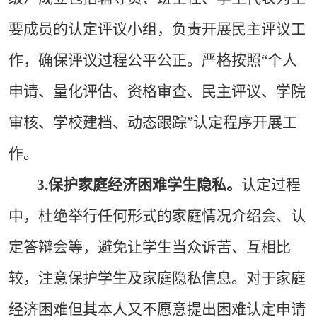
要成员的认定评议小组，负责开展民主评议工
作，确保评议过程公平公正。严格按照“个人
申请、量化评估、资格审查、民主评议、学院
审核、学校建档、动态跟踪”认定程序开展工
作。
3.
保护家庭经济困难学生隐私。
认定过程
中，杜绝举行任何形式的家庭情况介绍会、认
定答辩会等，避免让学生当众诉苦、互相比
较，注意保护学生及家庭隐私信息。对于家庭
经济困难但其本人又不愿意提出困难认定申请