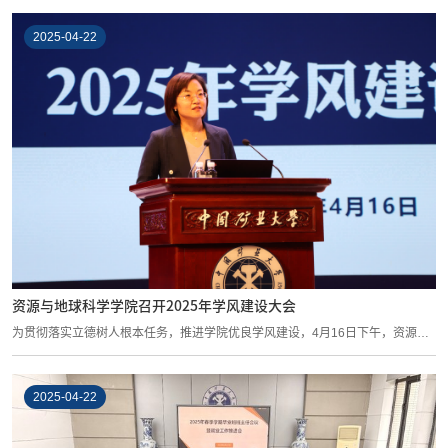
2025-04-22
资源与地球科学学院召开2025年学风建设大会
为贯彻落实立德树人根本任务，推进学院优良学风建设，4月16日下午，资源与
地球科学...
2025-04-22