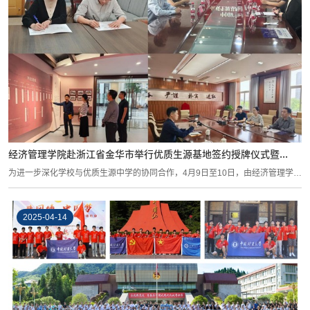
经济管理学院赴浙江省金华市举行优质生源基地签约授牌仪式暨...
为进一步深化学校与优质生源中学的协同合作，4月9日至10日，由经济管理学院
团委书...
2025-04-14