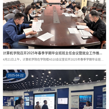
计算机学院召开2025年春季学期毕业班班主任会议暨就业工作推...
4月21日上午，计算机学院在学院楼A510会议室召开2025年春季学期毕业班班
主任会议暨...
2025-04-22