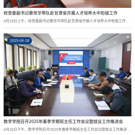
校党委副书记蔡世华带队赴甘肃省开展人才培养大中衔接工作
4月18日上午，校党委副书记蔡世华带队赴甘肃省开展人才培养大中衔接工作，
与甘肃省...
2025-04-18
数学学院召开2025年春季学期班主任工作会议暨就业工作推进会
4月16日下午，数学学院召开2025年春季学期班主任工作会议暨就业工作推进
会。数学学...