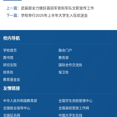
上一篇：
武装部全力做好直招军官和军队文职宣传工作
下一篇：
学校举行2025年上半年大学生入伍欢送会
校内导航
学校首页
融合门户
图书馆
教务部
研究生院
国际合作交流处
财务处
保卫处
教育基金会
友情链接
中华人民共和国教育部
全国学生资助管理中心
全国就业指导中心
全国高校思政工作网
全国征兵网
中国大学生在线