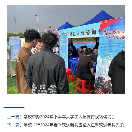
上一篇：
学校举办2024年下半年大学生入伍宣传现场咨询会
下一篇：
学校举行2024年春季欢送新兵应征入伍暨欢迎老兵光荣退