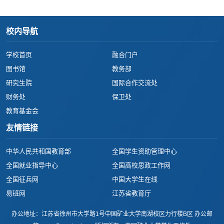
役座谈会
校内导航
学校首页
融合门户
图书馆
教务部
研究生院
国际合作交流处
财务处
保卫处
教育基金会
友情链接
中华人民共和国教育部
全国学生资助管理中心
全国就业指导中心
全国高校思政工作网
全国征兵网
中国大学生在线
易班网
江苏省教育厅
办公地址：江苏省徐州市大学路1号中国矿业大学南湖校区力行楼B区 办公邮