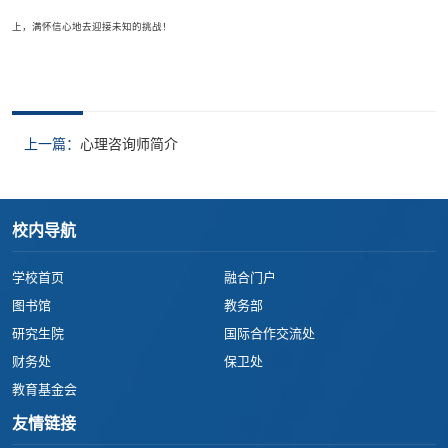
上，满怀信心地去迎接未知的挑战！
上一篇：
心理咨询师简介
校内导航
学校首页
融合门户
图书馆
教务部
研究生院
国际合作交流处
财务处
保卫处
教育基金会
友情链接